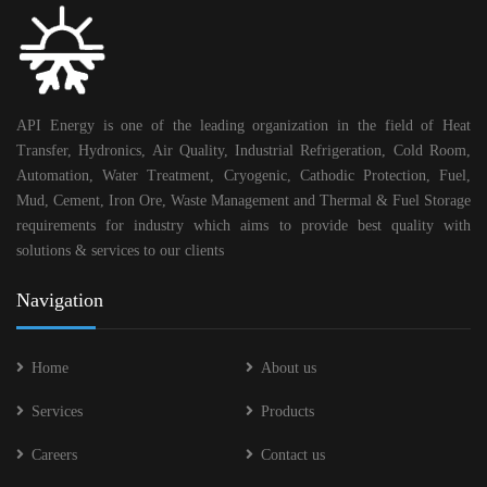
API Energy is one of the leading organization in the field of Heat
Transfer, Hydronics, Air Quality, Industrial Refrigeration, Cold Room,
Automation, Water Treatment, Cryogenic, Cathodic Protection, Fuel,
Mud, Cement, Iron Ore, Waste Management and Thermal & Fuel Storage
requirements for industry which aims to provide best quality with
solutions & services to our clients
Navigation
Home
About us
Services
Products
Careers
Contact us