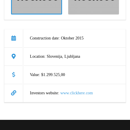
Construction date: Oktober 2015
Location: Slovenija, Ljubljana
Value: $1.299.525,00
Investors website:
www.clickhere.com