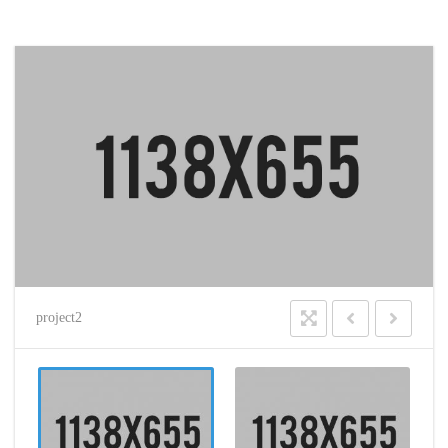
project2