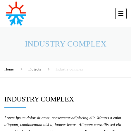
INDUSTRY COMPLEX
Home
Projects
Industry complex
INDUSTRY COMPLEX
Lorem ipsum dolor sit amet, consectetur adipiscing elit. Mauris a enim
aliquam, condimentum nisl a, laoreet lectus. Aliquam convallis sed elit