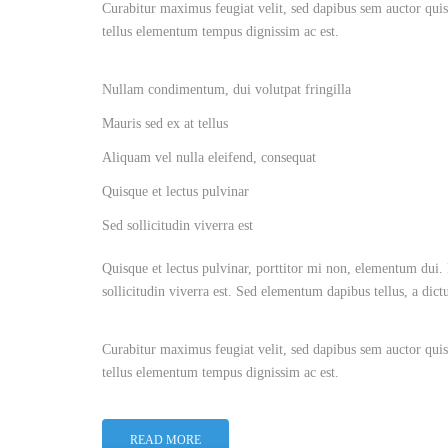
Curabitur maximus feugiat velit, sed dapibus sem auctor quis.
tellus elementum tempus dignissim ac est.
Nullam condimentum, dui volutpat fringilla
Mauris sed ex at tellus
Aliquam vel nulla eleifend, consequat
Quisque et lectus pulvinar
Sed sollicitudin viverra est
Quisque et lectus pulvinar, porttitor mi non, elementum dui. 
sollicitudin viverra est. Sed elementum dapibus tellus, a dic
Curabitur maximus feugiat velit, sed dapibus sem auctor quis.
tellus elementum tempus dignissim ac est.
READ MORE