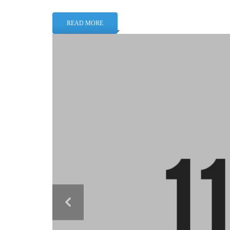
READ MORE