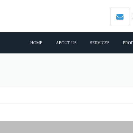
HOME
ABOUT US
SERVICES
PRO