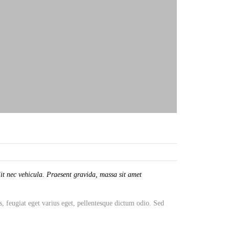
it nec vehicula. Praesent gravida, massa sit amet
s, feugiat eget varius eget, pellentesque dictum odio. Sed