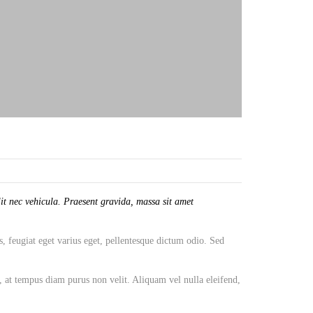
it nec vehicula. Praesent gravida, massa sit amet
s, feugiat eget varius eget, pellentesque dictum odio. Sed
, at tempus diam purus non velit. Aliquam vel nulla eleifend,